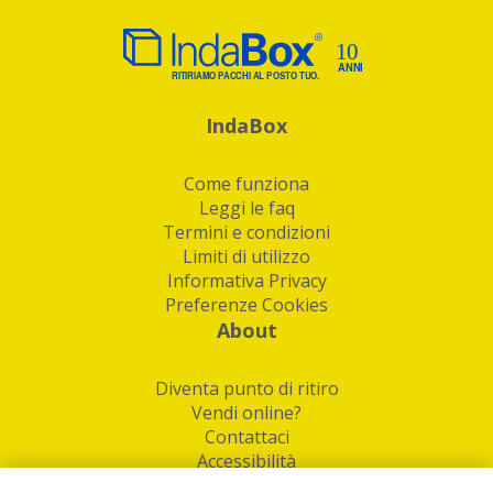
IndaBox
Come funziona
Leggi le faq
Termini e condizioni
Limiti di utilizzo
Informativa Privacy
Preferenze Cookies
About
Diventa punto di ritiro
Vendi online?
Contattaci
Accessibilità
Follow Us