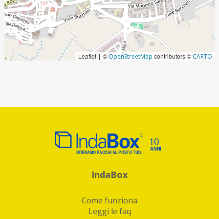
Leaflet
©
contributors ©
|
OpenStreetMap
CARTO
IndaBox
Come funziona
Leggi le faq