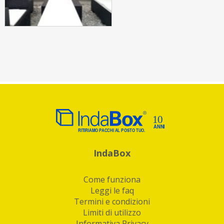
IndaBox
Come funziona
Leggi le faq
Termini e condizioni
Limiti di utilizzo
Informativa Privacy