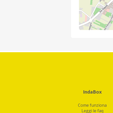
IndaBox
Come funziona
Leggi le faq