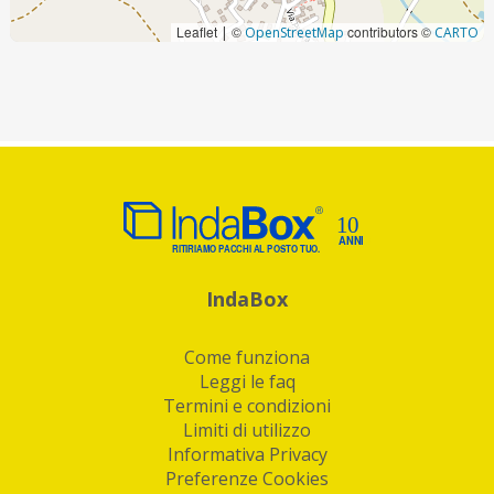
Leaflet
©
contributors ©
|
OpenStreetMap
CARTO
IndaBox
Come funziona
Leggi le faq
Termini e condizioni
Limiti di utilizzo
Informativa Privacy
Preferenze Cookies