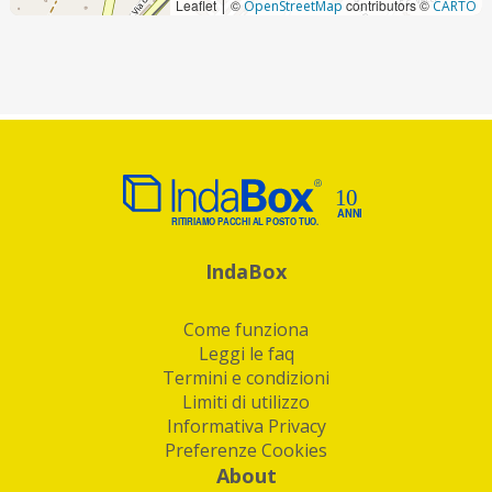
Leaflet
©
contributors ©
|
OpenStreetMap
CARTO
IndaBox
Come funziona
Leggi le faq
Termini e condizioni
Limiti di utilizzo
Informativa Privacy
Preferenze Cookies
About