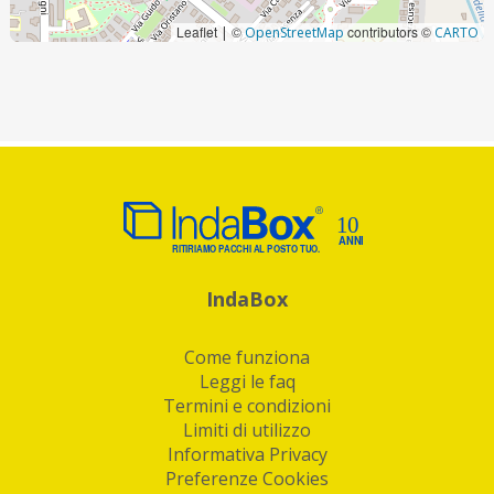
Leaflet
©
contributors ©
|
OpenStreetMap
CARTO
IndaBox
Come funziona
Leggi le faq
Termini e condizioni
Limiti di utilizzo
Informativa Privacy
Preferenze Cookies