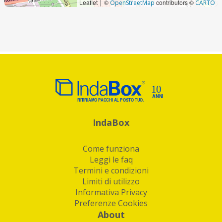
Leaflet
©
contributors ©
|
OpenStreetMap
CARTO
IndaBox
Come funziona
Leggi le faq
Termini e condizioni
Limiti di utilizzo
Informativa Privacy
Preferenze Cookies
About