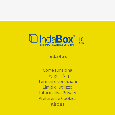
IndaBox
Come funziona
Leggi le faq
Termini e condizioni
Limiti di utilizzo
Informativa Privacy
Preferenze Cookies
About