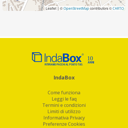
Leaflet
©
contributors ©
|
OpenStreetMap
CARTO
IndaBox
Come funziona
Leggi le faq
Termini e condizioni
Limiti di utilizzo
Informativa Privacy
Preferenze Cookies