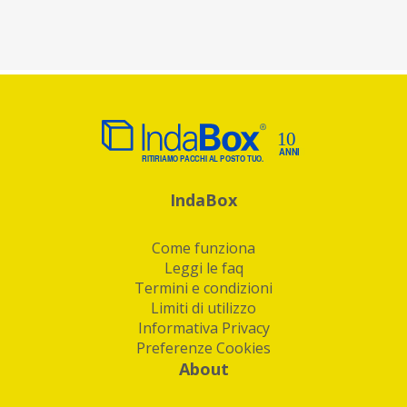
IndaBox
Come funziona
Leggi le faq
Termini e condizioni
Limiti di utilizzo
Informativa Privacy
Preferenze Cookies
About