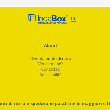
About
Diventa punto di ritiro
Vendi online?
Contattaci
Accessibilità
unti di ritiro e spedizione pacchi nelle maggiori cit