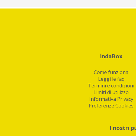
IndaBox
Come funziona
Leggi le faq
Termini e condizioni
Limiti di utilizzo
Informativa Privacy
Preferenze Cookies
I nostri p