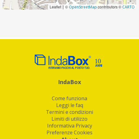
Leaflet
©
contributors ©
|
OpenStreetMap
CARTO
IndaBox
Come funziona
Leggi le faq
Termini e condizioni
Limiti di utilizzo
Informativa Privacy
Preferenze Cookies