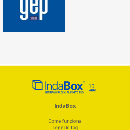
IndaBox
Come funziona
Leggi le faq