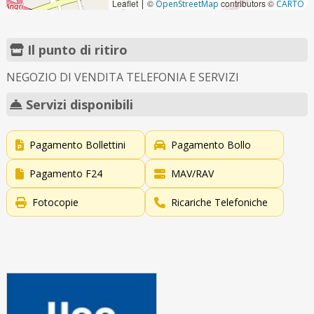
Leaflet
©
contributors ©
|
OpenStreetMap
CARTO
Il punto di ritiro
NEGOZIO DI VENDITA TELEFONIA E SERVIZI
Servizi disponibili
Pagamento Bollettini
Pagamento Bollo
Pagamento F24
MAV/RAV
Fotocopie
Ricariche Telefoniche