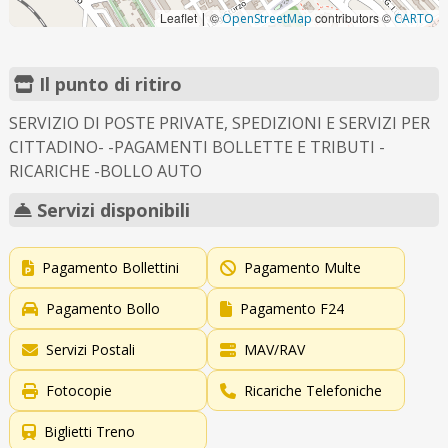
Leaflet
©
contributors ©
|
OpenStreetMap
CARTO
Il punto di ritiro
SERVIZIO DI POSTE PRIVATE, SPEDIZIONI E SERVIZI PER
CITTADINO- -PAGAMENTI BOLLETTE E TRIBUTI -
RICARICHE -BOLLO AUTO
Servizi disponibili
Pagamento Bollettini
Pagamento Multe
Pagamento Bollo
Pagamento F24
Servizi Postali
MAV/RAV
Fotocopie
Ricariche Telefoniche
Biglietti Treno