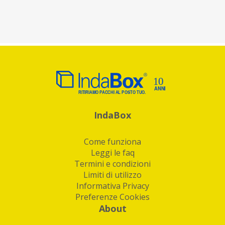
IndaBox
Come funziona
Leggi le faq
Termini e condizioni
Limiti di utilizzo
Informativa Privacy
Preferenze Cookies
About