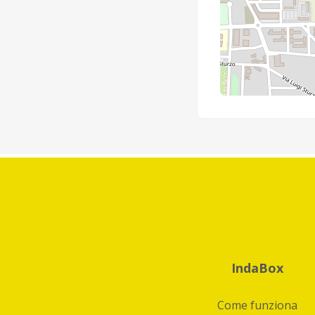
IndaBox
Come funziona